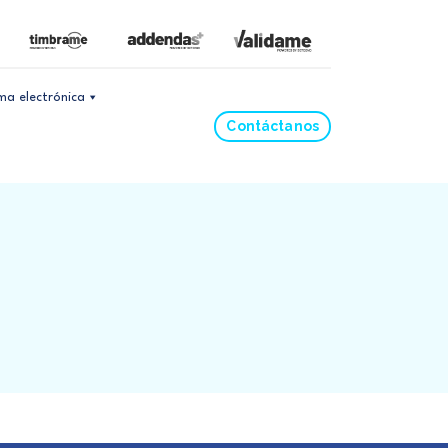
rma electrónica
Contáctanos