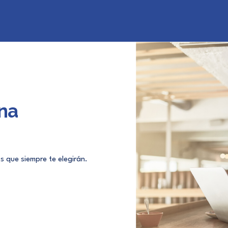
na
s que siempre te elegirán.