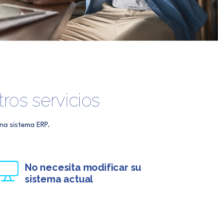
ros servicios
na sistema ERP.
No necesita modificar su
sistema actual