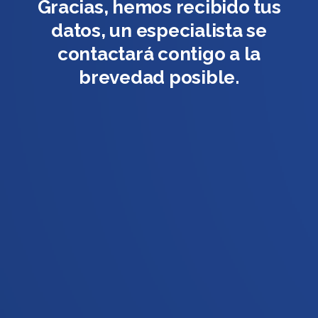
Gracias, hemos recibido tus
datos,
un especialista se
contactará contigo a la
brevedad posible.